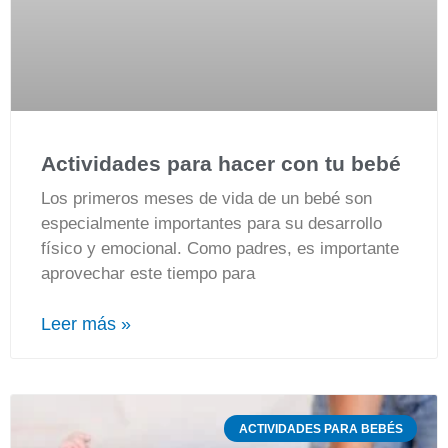
Actividades para hacer con tu bebé
Los primeros meses de vida de un bebé son
especialmente importantes para su desarrollo
físico y emocional. Como padres, es importante
aprovechar este tiempo para
Leer más »
ACTIVIDADES PARA BEBÉS