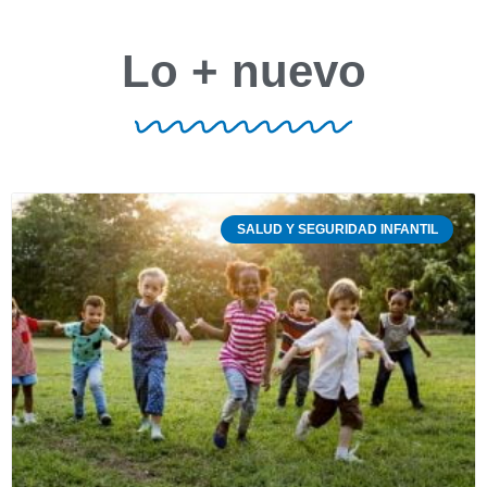
Lo + nuevo
SALUD Y SEGURIDAD INFANTIL