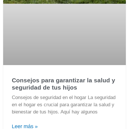
Consejos para garantizar la salud y
seguridad de tus hijos
Consejos de seguridad en el hogar La seguridad
en el hogar es crucial para garantizar la salud y
bienestar de tus hijos. Aquí hay algunos
Leer más »