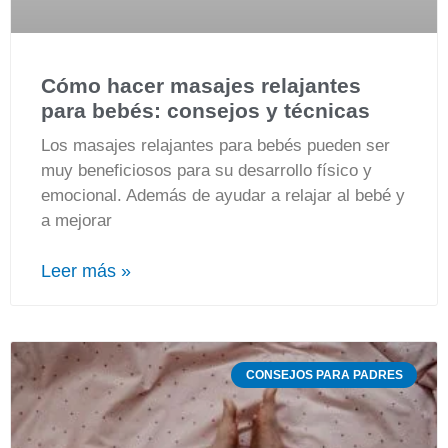
Cómo hacer masajes relajantes
para bebés: consejos y técnicas
Los masajes relajantes para bebés pueden ser
muy beneficiosos para su desarrollo físico y
emocional. Además de ayudar a relajar al bebé y
a mejorar
Leer más »
CONSEJOS PARA PADRES