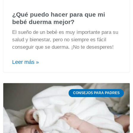
¿Qué puedo hacer para que mi
bebé duerma mejor?
El sueño de un bebé es muy importante para su
salud y bienestar, pero no siempre es fácil
conseguir que se duerma. ¡No te desesperes!
Leer más »
CONSEJOS PARA PADRES