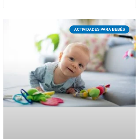
ACTIVIDADES PARA BEBÉS