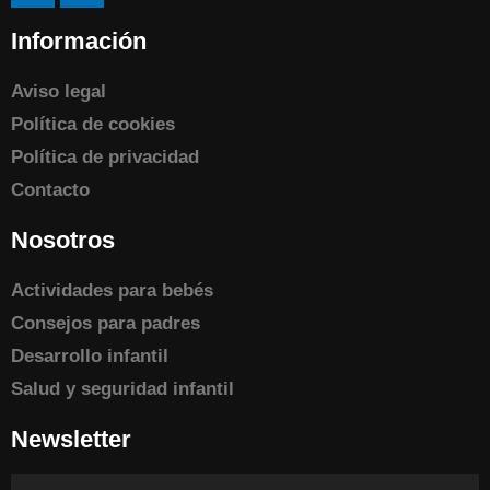
Información
Aviso legal
Política de cookies
Política de privacidad
Contacto
Nosotros
Actividades para bebés
Consejos para padres
Desarrollo infantil
Salud y seguridad infantil
Newsletter