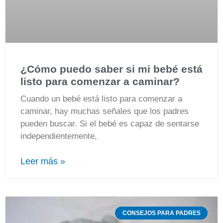
¿Cómo puedo saber si mi bebé está
listo para comenzar a caminar?
Cuando un bebé está listo para comenzar a
caminar, hay muchas señales que los padres
pueden buscar. Si el bebé es capaz de sentarse
independientemente,
Leer más »
CONSEJOS PARA PADRES