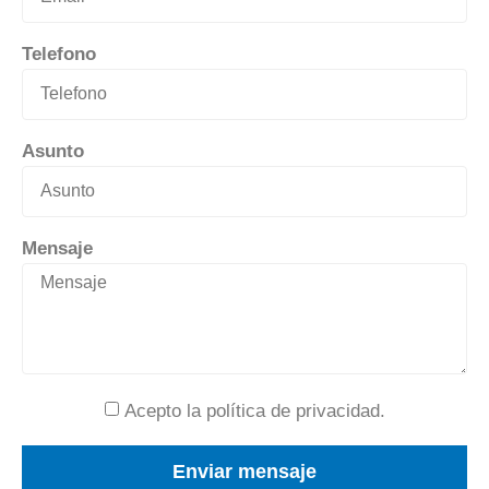
Telefono
Asunto
Mensaje
Acepto la política de privacidad.
Enviar mensaje