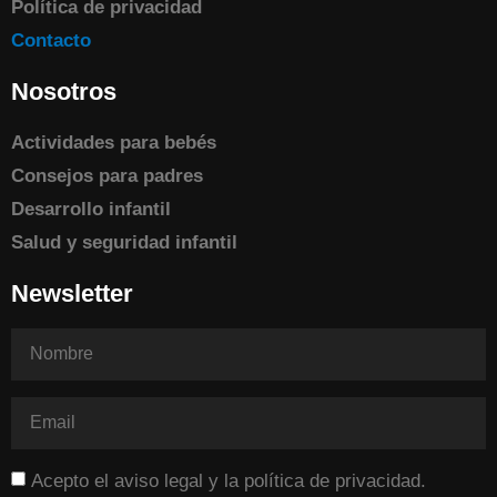
Política de privacidad
Contacto
Nosotros
Actividades para bebés
Consejos para padres
Desarrollo infantil
Salud y seguridad infantil
Newsletter
Acepto el aviso legal y la política de privacidad.