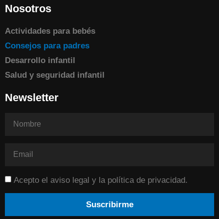
Nosotros
Actividades para bebés
Consejos para padres
Desarrollo infantil
Salud y seguridad infantil
Newsletter
Acepto el aviso legal y la política de privacidad.
Suscribirme