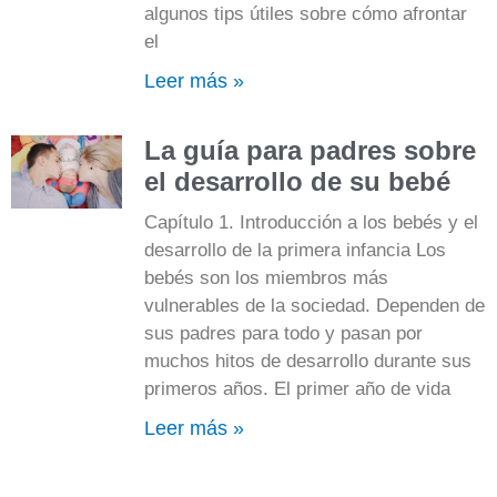
algunos tips útiles sobre cómo afrontar
el
Leer más »
La guía para padres sobre
el desarrollo de su bebé
Capítulo 1. Introducción a los bebés y el
desarrollo de la primera infancia Los
bebés son los miembros más
vulnerables de la sociedad. Dependen de
sus padres para todo y pasan por
muchos hitos de desarrollo durante sus
primeros años. El primer año de vida
Leer más »