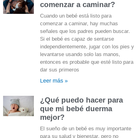
comenzar a caminar?
Cuando un bebé está listo para
comenzar a caminar, hay muchas
señales que los padres pueden buscar.
Si el bebé es capaz de sentarse
independientemente, jugar con los pies y
levantarse usando solo las manos,
entonces es probable que esté listo para
dar sus primeros
Leer más »
¿Qué puedo hacer para
que mi bebé duerma
mejor?
El sueño de un bebé es muy importante
para su salud y bienestar, pero no