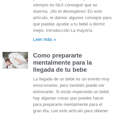
siempre es fácil conseguir que se
duerma. ¡No te desesperes! En este
artículo, te damos algunos consejos para
que puedas ayudar a tu bebé a dormir
mejor. Introducción La mayoría
Leer más »
Como prepararte
mentalmente para la
llegada de tu bebe
La llegada de un bebé es un evento muy
emocionante, pero también puede ser
estresante. Si estás esperando un bebé,
hay algunas cosas que puedes hacer
para prepararte mentalmente para el
gran día. Lee este artículo para obtener